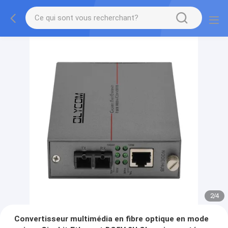
2
/
4
Convertisseur multimédia en fibre optique en mode