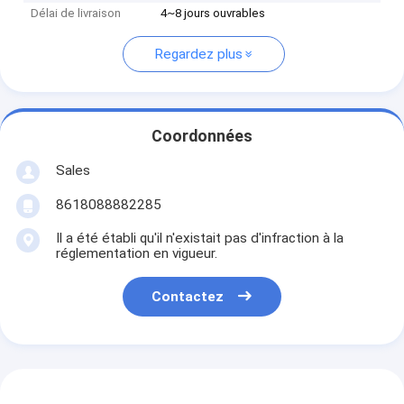
Délai de livraison
4~8 jours ouvrables
Regardez plus
Coordonnées
Sales
8618088882285
Il a été établi qu'il n'existait pas d'infraction à la
réglementation en vigueur.
Contactez