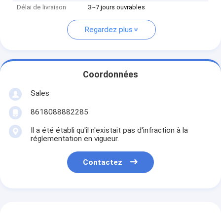
Délai de livraison
3~7 jours ouvrables
Regardez plus
Coordonnées
Sales
8618088882285
Il a été établi qu'il n'existait pas d'infraction à la
réglementation en vigueur.
Contactez