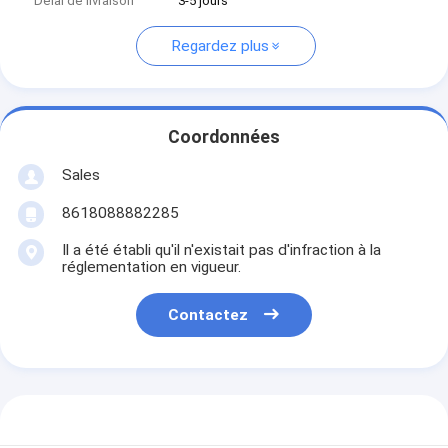
Délai de livraison
3-5 jours
Regardez plus
Coordonnées
Sales
8618088882285
Il a été établi qu'il n'existait pas d'infraction à la
réglementation en vigueur.
Contactez