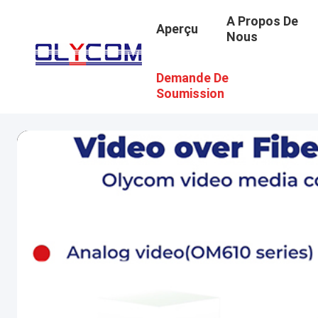
A Propos De
Aperçu
Nous
Demande De
Soumission