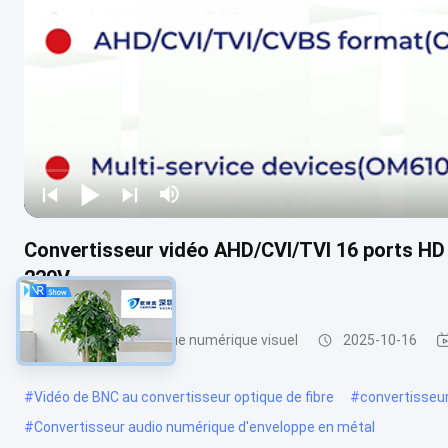
Convertisseur vidéo AHD/CVI/TVI 16 ports HD
220V
convertisseur optique numérique visuel
2025-10-16
#
Vidéo de BNC au convertisseur optique de fibre
#
convertisseur
#
Convertisseur audio numérique d'enveloppe en métal