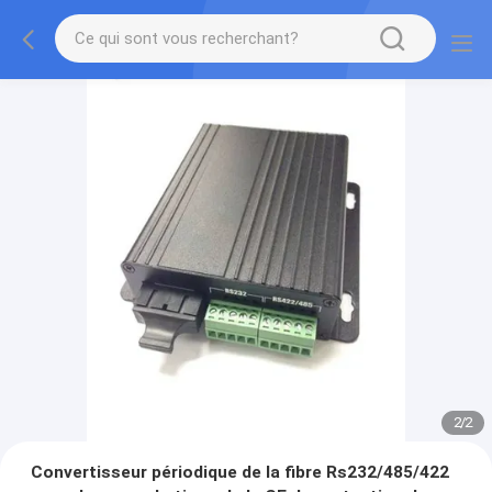
2
/
2
Convertisseur périodique de la fibre Rs232/485/422