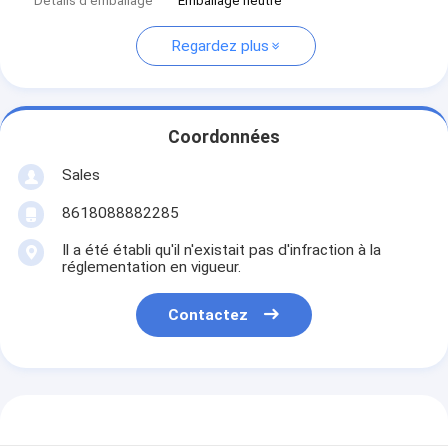
Détails d'emballage
Emballage neutre
Regardez plus
Coordonnées
Sales
8618088882285
Il a été établi qu'il n'existait pas d'infraction à la
réglementation en vigueur.
Contactez