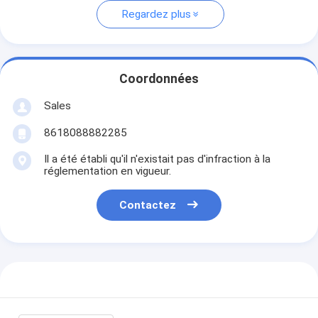
Regardez plus
Coordonnées
Sales
8618088882285
Il a été établi qu'il n'existait pas d'infraction à la
réglementation en vigueur.
Contactez