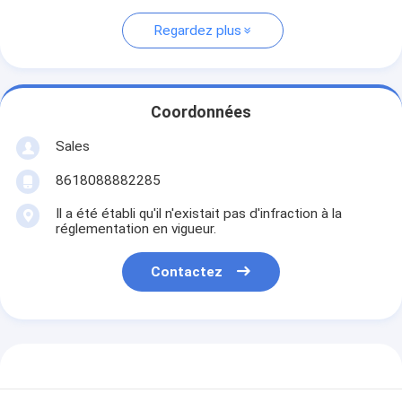
Regardez plus
Coordonnées
Sales
8618088882285
Il a été établi qu'il n'existait pas d'infraction à la
réglementation en vigueur.
Contactez