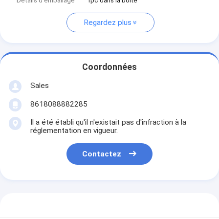
Détails d'emballage
1pc dans la boîte
Regardez plus
Coordonnées
Sales
8618088882285
Il a été établi qu'il n'existait pas d'infraction à la
réglementation en vigueur.
Contactez