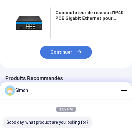
Commutateur de réseau d'IP40
POE Gigabit Ethernet pour
l'environnement extérieur dur
Continuer
Produits Recommandés
Simon
1:08 PM
Good day, what product are you looking for?