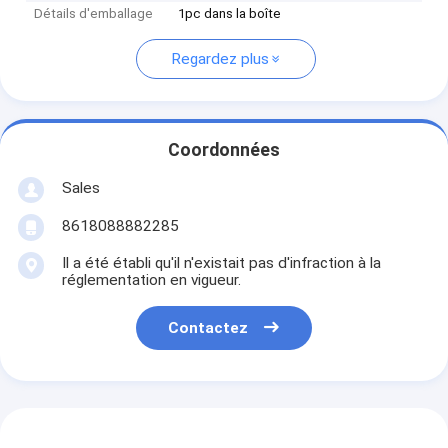
Détails d'emballage
1pc dans la boîte
Regardez plus
Coordonnées
Sales
8618088882285
Il a été établi qu'il n'existait pas d'infraction à la
réglementation en vigueur.
Contactez