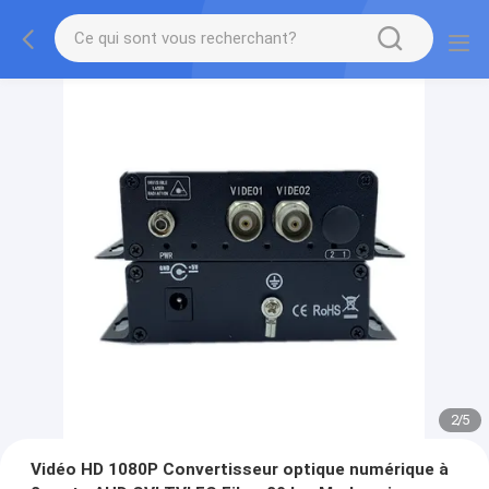
2
/
5
Vidéo HD 1080P Convertisseur optique numérique à