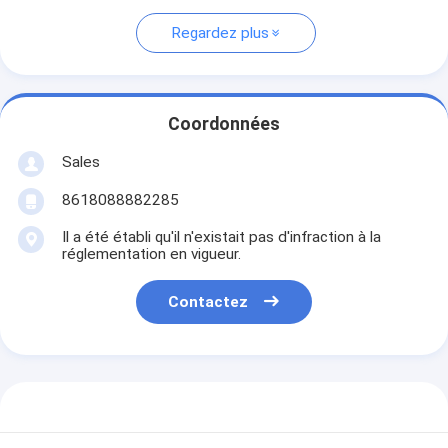
Regardez plus
Coordonnées
Sales
8618088882285
Il a été établi qu'il n'existait pas d'infraction à la
réglementation en vigueur.
Contactez