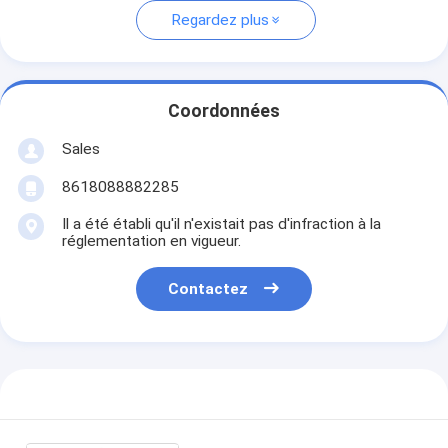
Regardez plus
Coordonnées
Sales
8618088882285
Il a été établi qu'il n'existait pas d'infraction à la
réglementation en vigueur.
Contactez