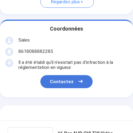
Regardez plus
Coordonnées
Sales
8618088882285
Il a été établi qu'il n'existait pas d'infraction à la
réglementation en vigueur.
Contactez