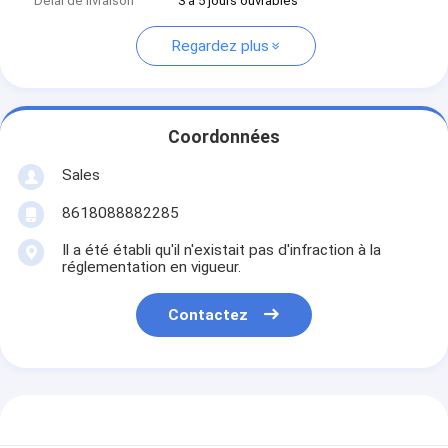
Délai de livraison
3 à 5 jours ouvrables
Regardez plus
Coordonnées
Sales
8618088882285
Il a été établi qu'il n'existait pas d'infraction à la
réglementation en vigueur.
Contactez