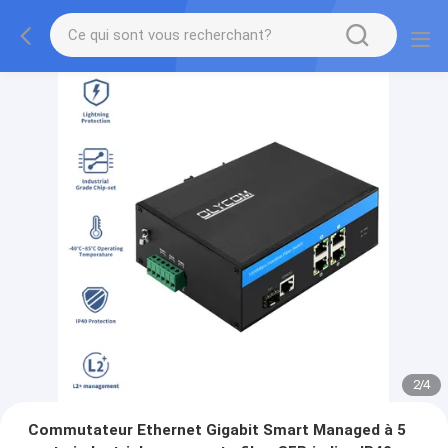
2
/
4
Commutateur Ethernet Gigabit Smart Managed à 5