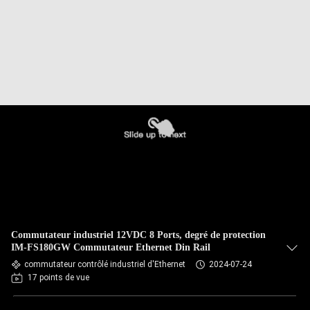
Commutateur industriel 12VDC 8 Ports, degré de protection
IM-FS180GW Commutateur Ethernet Din Rail
commutateur contrôlé industriel d'Ethernet
2024-07-24
17 points de vue