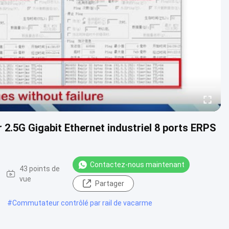
 2.5G Gigabit Ethernet industriel 8 ports ERPS
Contactez-nous maintenant
43 points de
vue
Partager
#
Commutateur contrôlé par rail de vacarme