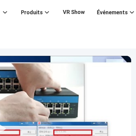
VR Show
Produits
Événements