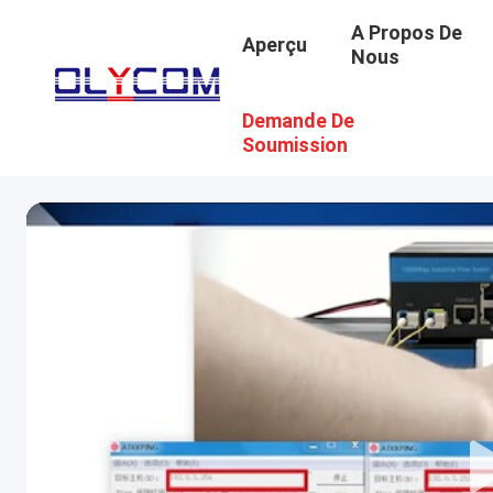
A Propos De
Aperçu
Nous
Demande De
Soumission