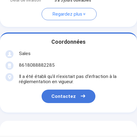
Délai de livraison
3 à 5 jours ouvrables
Regardez plus
Coordonnées
Sales
8618088882285
Il a été établi qu'il n'existait pas d'infraction à la
réglementation en vigueur.
Contactez