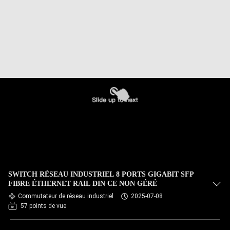
SWITCH RÉSEAU INDUSTRIEL 8 PORTS GIGABIT SFP
FIBRE ÉTHERNET RAIL DIN CE NON GÉRÉ
Commutateur de réseau industriel
2025-07-08
57 points de vue