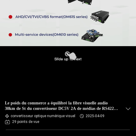
Le poids du commerce a équilibré la fibre visuelle audio
30km de St du convertisseur DC5V 2A de médias de RS422
RS485
convertisseur optique numérique visuel
2025-04-09
29 points de vue