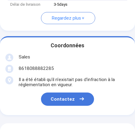
Délai de livraison
3-5days
Regardez plus
Coordonnées
Sales
8618088882285
Il a été établi qu'il n'existait pas d'infraction à la
réglementation en vigueur.
Contactez