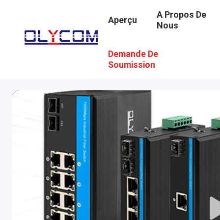
A Propos De
Aperçu
Nous
Demande De
Soumission