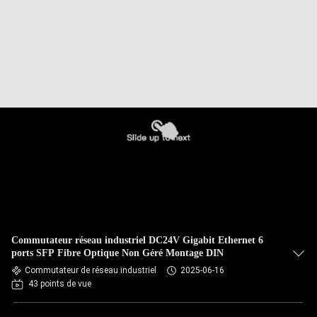
Commutateur réseau industriel DC24V Gigabit Ethernet 6
ports SFP Fibre Optique Non Géré Montage DIN
Commutateur de réseau industriel
2025-06-16
43 points de vue