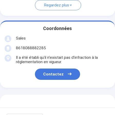
Regardez plus
Coordonnées
Sales
8618088882285
Il a été établi qu'il n'existait pas d'infraction à la
réglementation en vigueur.
Contactez